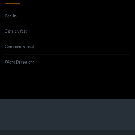
Log in
Entries feed
Comments feed
WordPress.org